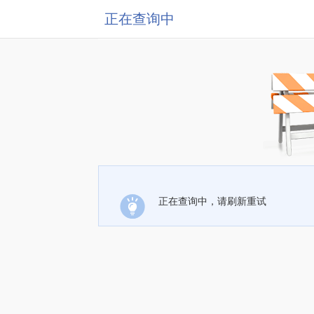
正在查询中
正在查询中，请刷新重试