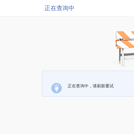
正在查询中
正在查询中，请刷新重试