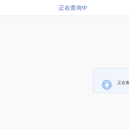
正在查询中
正在