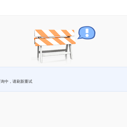
查询中，请刷新重试