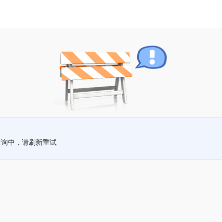
查询中，请刷新重试