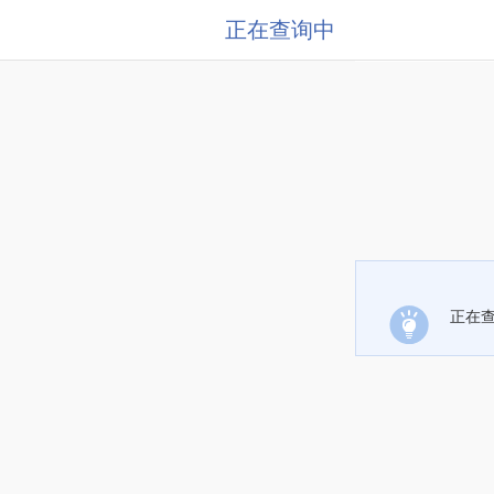
正在查询中
正在