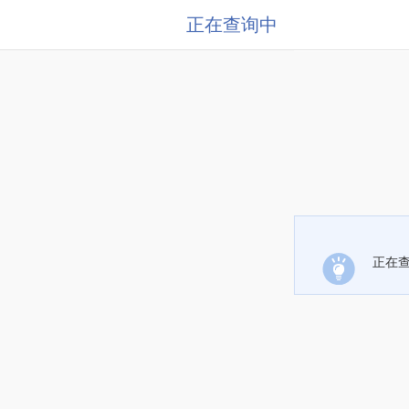
正在查询中
正在