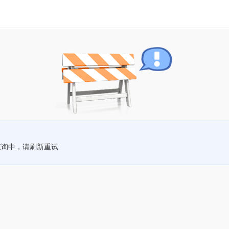
查询中，请刷新重试